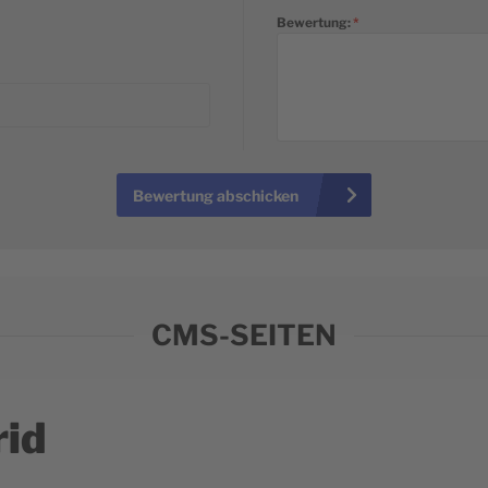
Bewertung:
Bewertung abschicken
CMS-SEITEN
rid