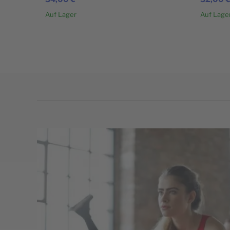
Auf Lager
Auf Lage
In den Warenkorb