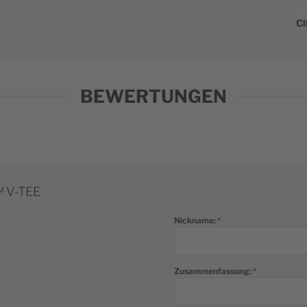
Cl
BEWERTUNGEN
 V-TEE
Nickname:
Zusammenfassung: