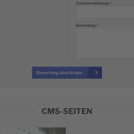
Zusammenfassung:
Bewertung:
Bewertung abschicken
CMS-SEITEN