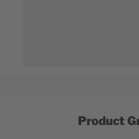
Product G