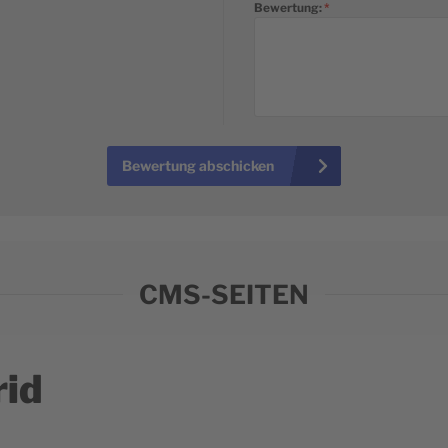
Bewertung:
Bewertung abschicken
CMS-SEITEN
rid